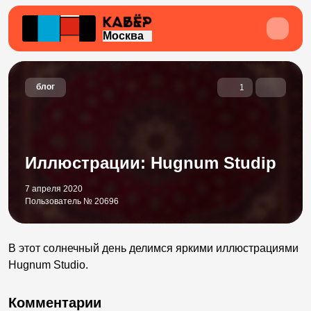
Москва
блог
1
Иллюстрации: Hugnum Studip
7 апреля 2020
Пользователь № 20696
В этот солнечный день делимся яркими иллюстрациями
Hugnum Studio.
Комментарии