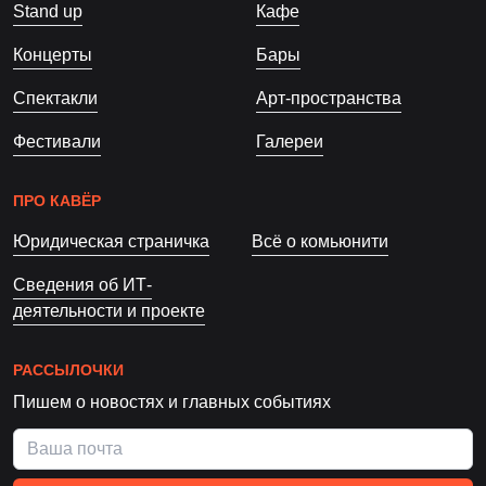
Stand up
Кафе
Концерты
Бары
Спектакли
Арт-пространства
Фестивали
Галереи
ПРО КАВЁР
Юридическая страничка
Всё о комьюнити
Сведения об ИТ-
деятельности и проекте
РАССЫЛОЧКИ
Пишем о новостях и главных событиях