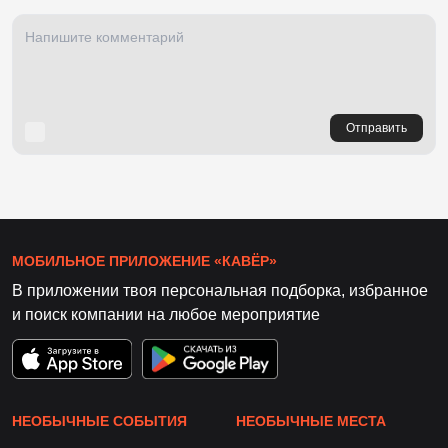
Отправить
МОБИЛЬНОЕ ПРИЛОЖЕНИЕ «КАВЁР»
В приложении твоя персональная подборка, избранное
и поиск компании на любое мероприятие
НЕОБЫЧНЫЕ СОБЫТИЯ
НЕОБЫЧНЫЕ МЕСТА