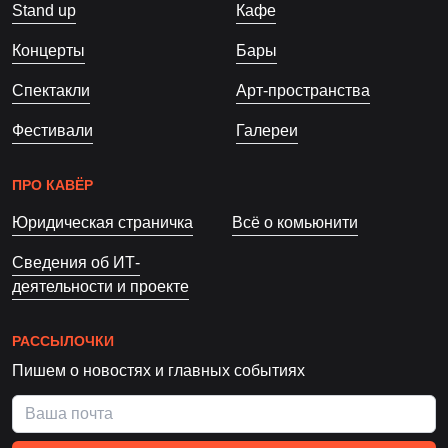
Stand up
Кафе
Концерты
Бары
Спектакли
Арт-пространства
Фестивали
Галереи
ПРО КАВЁР
Юридическая страничка
Всё о комьюнити
Сведения об ИТ-
деятельности и проекте
РАССЫЛОЧКИ
Пишем о новостях и главных событиях