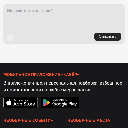
Отправить
МОБИЛЬНОЕ ПРИЛОЖЕНИЕ «КАВЁР»
В приложении твоя персональная подборка, избранное
и поиск компании на любое мероприятие
НЕОБЫЧНЫЕ СОБЫТИЯ
НЕОБЫЧНЫЕ МЕСТА