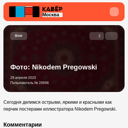
Москва
блог
2
Фото: Nikodem Pregowski
29 апреля 2020
Пользователь № 20696
Сегодня делимся острыми, яркими и красными как
перчик постерами иллюстратора Nikodem Pregowski.
Комментарии