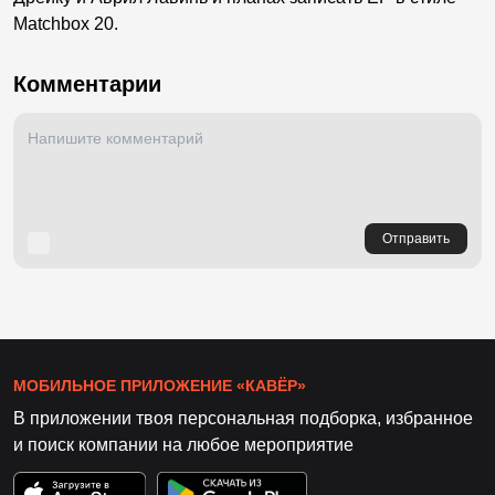
Matchbox 20.
Комментарии
Отправить
МОБИЛЬНОЕ ПРИЛОЖЕНИЕ «КАВЁР»
В приложении твоя персональная подборка, избранное
и поиск компании на любое мероприятие