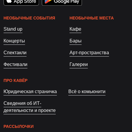
НЕОБЫЧНЫЕ СОБЫТИЯ
НЕОБЫЧНЫЕ МЕСТА
Stand up
Кафе
Концерты
Бары
Спектакли
Арт-пространства
Фестивали
Галереи
ПРО КАВЁР
Юридическая страничка
Всё о комьюнити
Сведения об ИТ-
деятельности и проекте
РАССЫЛОЧКИ