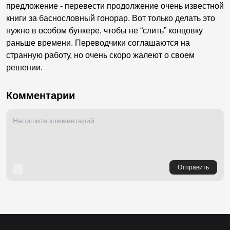
предложение - перевести продолжение очень известной
книги за баснословный гонорар. Вот только делать это
нужно в особом бункере, чтобы не “слить” концовку
раньше времени. Переводчики соглашаются на
странную работу, но очень скоро жалеют о своем
решении.
Комментарии
Отправить