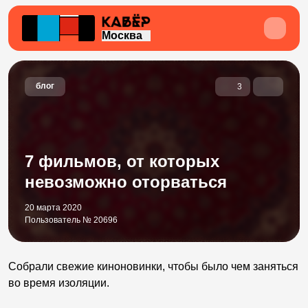
Москва
блог
3
7 фильмов, от которых
невозможно оторваться
20 марта 2020
Пользователь № 20696
Собрали свежие киноновинки, чтобы было чем заняться
во время изоляции.