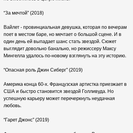
“За мечтой” (2018)
Вайлет - провинциальная девушка, которая по вечерам
поет в местом баре, но мечтает о большой сцене. И в
один день ей выпадает шанс стать звездой. Сюжет
выглядит довольно банально, но режиссеру Максу
Мингелла удалось по-новому взглянуть на эту историю.
“Опасная роль Джин Сиберг” (2019)
Америка конца 60-х. Французская артистка приезжает в
США и быстро становится звездой Голливуда. Но
успешную карьеру может перечеркнуть неудачная
любовь.
“Гарет Джонс” (2019)