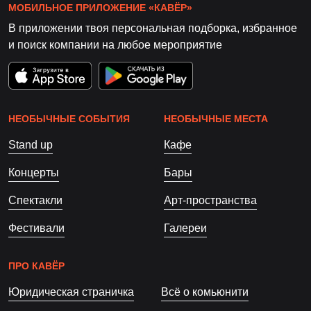
МОБИЛЬНОЕ ПРИЛОЖЕНИЕ «КАВЁР»
В приложении твоя персональная подборка, избранное
и поиск компании на любое мероприятие
НЕОБЫЧНЫЕ СОБЫТИЯ
НЕОБЫЧНЫЕ МЕСТА
Stand up
Кафе
Концерты
Бары
Спектакли
Арт-пространства
Фестивали
Галереи
ПРО КАВЁР
Юридическая страничка
Всё о комьюнити