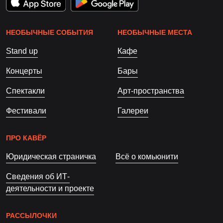
НЕОБЫЧНЫЕ СОБЫТИЯ
НЕОБЫЧНЫЕ МЕСТА
Stand up
Кафе
Концерты
Бары
Спектакли
Арт-пространства
Фестивали
Галереи
ПРО КАВЁР
Юридическая страничка
Всё о комьюнити
Сведения об ИТ-
деятельности и проекте
РАССЫЛОЧКИ