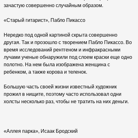
зачастую совершенно случайным образом.
«Старый гитарист», Пабло Пикассо
Нередко под одной картиной скрыта совершенно
другая. Так и прозошло с творением Пабло Пикассо. Во
время исследований рентгеном и инфракрасными
лучами ученые обнаружили под слоем краски еще одно
полотно. На нем была изображена женщина с
ребенком, а также корова и теленок.
Большую часть своей жизни известный художник
прожил в нищите, поэтому часто использовал одни
холсты несколько раз, чтобы не тратить на них деньги.
«Аллея парка», Исаак Бродский