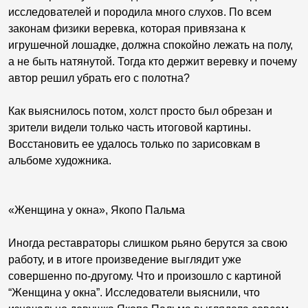
исследователей и породила много слухов. По всем
законам физики веревка, которая привязана к
игрушечной лошадке, должна спокойно лежать на полу,
а не быть натянутой. Тогда кто держит веревку и почему
автор решил убрать его с полотна?
Как выяснилось потом, холст просто был обрезан и
зрители видели только часть итоговой картины.
Восстановить ее удалось только по зарисовкам в
альбоме художника.
«Женщина у окна», Якопо Пальма
Иногда реставраторы слишком рьяно берутся за свою
работу, и в итоге произведение выглядит уже
совершенно по-другому. Что и произошло с картиной
“Женщина у окна”. Исследователи выяснили, что