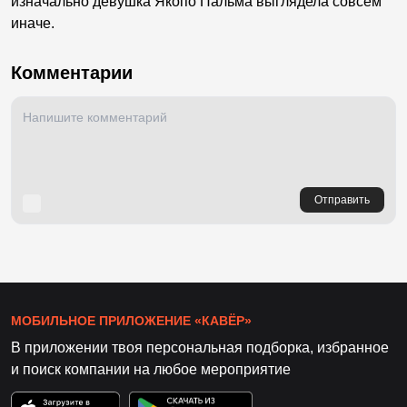
изначально девушка Якопо Пальма выглядела совсем
иначе.
Комментарии
Отправить
МОБИЛЬНОЕ ПРИЛОЖЕНИЕ «КАВЁР»
В приложении твоя персональная подборка, избранное
и поиск компании на любое мероприятие