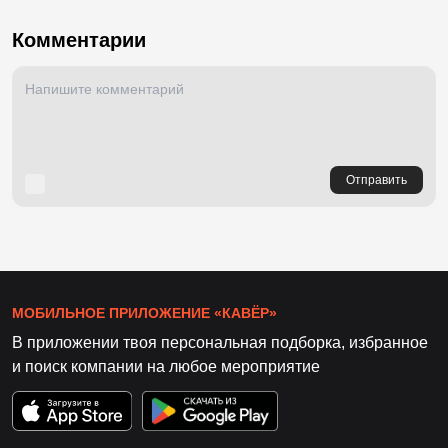
Комментарии
Отправить
МОБИЛЬНОЕ ПРИЛОЖЕНИЕ «КАВЁР»
В приложении твоя персональная подборка, избранное
и поиск компании на любое мероприятие