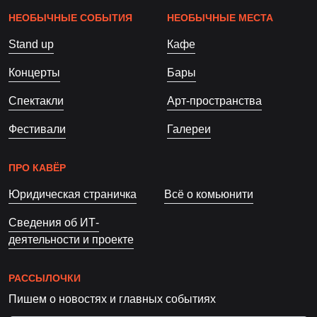
НЕОБЫЧНЫЕ СОБЫТИЯ
НЕОБЫЧНЫЕ МЕСТА
Stand up
Кафе
Концерты
Бары
Спектакли
Арт-пространства
Фестивали
Галереи
ПРО КАВЁР
Юридическая страничка
Всё о комьюнити
Сведения об ИТ-
деятельности и проекте
РАССЫЛОЧКИ
Пишем о новостях и главных событиях