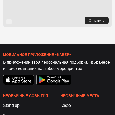
Отправить
МОБИЛЬНОЕ ПРИЛОЖЕНИЕ «КАВЁР»
В приложении твоя персональная подборка, избранное
и поиск компании на любое мероприятие
НЕОБЫЧНЫЕ СОБЫТИЯ
НЕОБЫЧНЫЕ МЕСТА
Stand up
Кафе