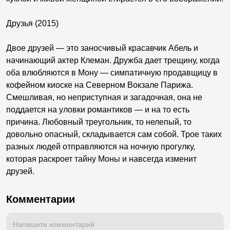
Друзья (2015)
Двое друзей — это заносчивый красавчик Абель и
начинающий актер Клеман. Дружба дает трещину, когда
оба влюбляются в Мону — симпатичную продавщицу в
кофейном киоске на Северном Вокзале Парижа.
Смешливая, но неприступная и загадочная, она не
поддается на уловки романтиков — и на то есть
причина. Любовный треугольник, то нелепый, то
довольно опасный, складывается сам собой. Трое таких
разных людей отправляются на ночную прогулку,
которая раскроет тайну Моны и навсегда изменит
друзей.
Комментарии