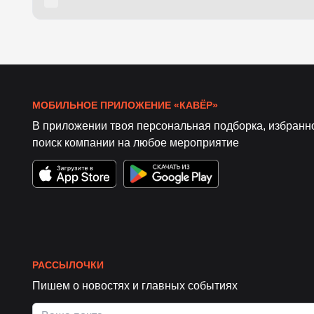
МОБИЛЬНОЕ ПРИЛОЖЕНИЕ «КАВЁР»
В приложении твоя персональная подборка, избранн
поиск компании на любое мероприятие
РАССЫЛОЧКИ
Пишем о новостях и главных событиях