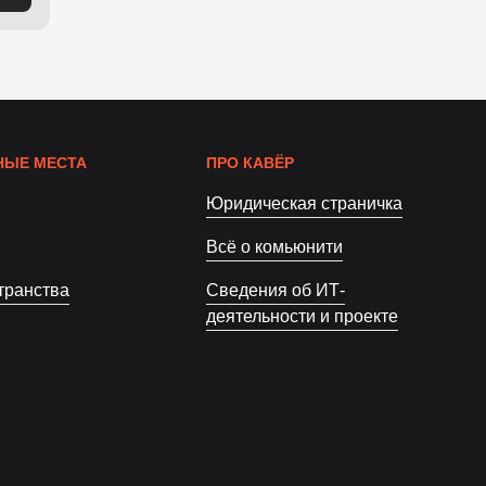
ЫЕ МЕСТА
ПРО КАВЁР
Юридическая страничка
Всё о комьюнити
транства
Сведения об ИТ-
деятельности и проекте