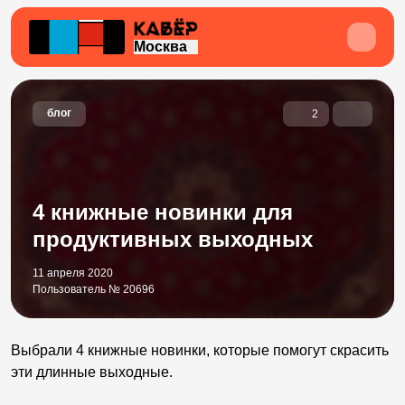
Москва
блог
2
4 книжные новинки для
продуктивных выходных
11 апреля 2020
Пользователь № 20696
Выбрали 4 книжные новинки, которые помогут скрасить
эти длинные выходные.