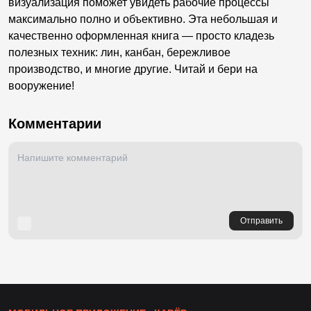
визуализация поможет увидеть рабочие процессы
максимально полно и объективно. Эта небольшая и
качественно оформленная книга — просто кладезь
полезных техник: лин, канбан, бережливое
производство, и многие другие. Читай и бери на
вооружение!
Комментарии
Отправить