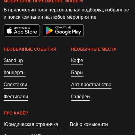
МОБИЛЬНОЕ ПРИЛОЖЕНИЕ «КАВЁР»
В приложении твоя персональная подборка, избранное
и поиск компании на любое мероприятие
НЕОБЫЧНЫЕ СОБЫТИЯ
НЕОБЫЧНЫЕ МЕСТА
Stand up
Кафе
Концерты
Бары
Спектакли
Арт-пространства
Фестивали
Галереи
ПРО КАВЁР
Юридическая страничка
Всё о комьюнити