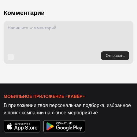
Комментарии
Отправить
МОБИЛЬНОЕ ПРИЛОЖЕНИЕ «КАВЁР»
В приложении твоя персональная подборка, избранное
и поиск компании на любое мероприятие