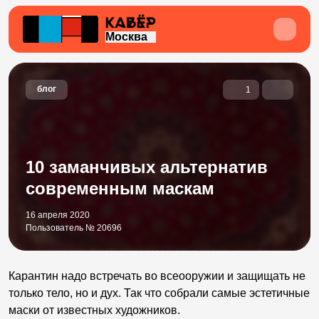
Москва
блог
1
10 заманчивых альтернатив
современным маскам
16 апреля 2020
Пользователь № 20696
Карантин надо встречать во всеооружии и защищать не
только тело, но и дух. Так что собрали самые эстетичные
маски от известных художников.