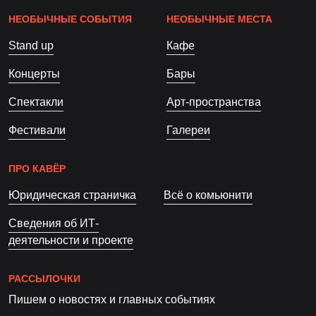
НЕОБЫЧНЫЕ СОБЫТИЯ
НЕОБЫЧНЫЕ МЕСТА
Stand up
Кафе
Концерты
Бары
Спектакли
Арт-пространства
Фестивали
Галереи
ПРО КАВЁР
Юридическая страничка
Всё о комьюнити
Сведения об ИТ-
деятельности и проекте
РАССЫЛОЧКИ
Пишем о новостях и главных событиях