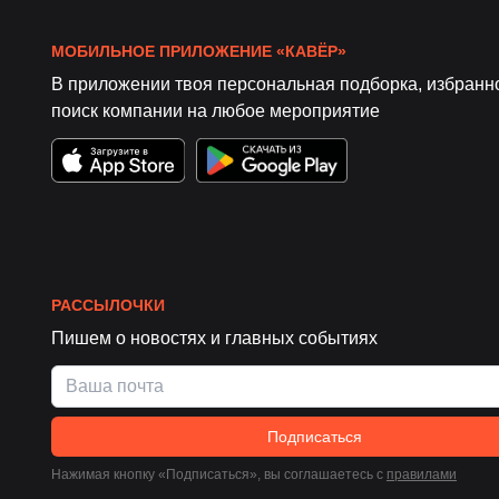
МОБИЛЬНОЕ ПРИЛОЖЕНИЕ «КАВЁР»
В приложении твоя персональная подборка, избранн
поиск компании на любое мероприятие
РАССЫЛОЧКИ
Пишем о новостях и главных событиях
Подписаться
Нажимая кнопку «Подписаться», вы соглашаетесь c
правилами