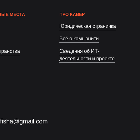
ЫЕ МЕСТА
ПРО КАВЁР
Юридическая страничка
Всё о комьюнити
транства
Сведения об ИТ-
деятельности и проекте
afisha@gmail.com