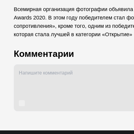
Всемирная организация фотографии объявила 
Awards 2020. В этом году победителем стал ф
сопротивления», кроме того, одним из победи
которая стала лучшей в категории «Открытие»
Комментарии