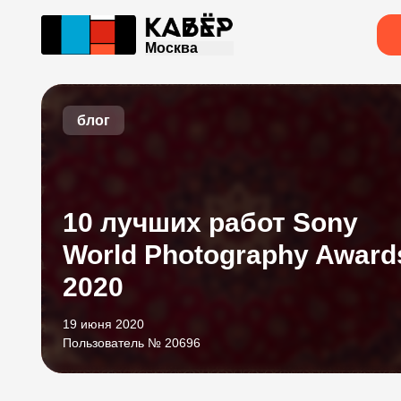
Москва
блог
10 лучших работ Sony
World Photography Award
2020
19 июня 2020
Пользователь № 20696