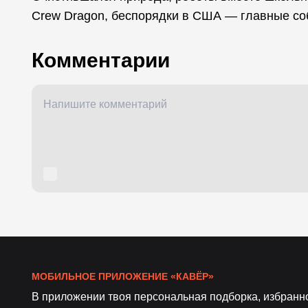
Crew Dragon, беспорядки в США — главные со
Комментарии
МОБИЛЬНОЕ ПРИЛОЖЕНИЕ «КАВЁР»
В приложении твоя персональная подборка, избранн