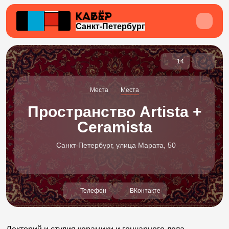
Санкт-Петербург
14
Места
Места
Пространство Artista +
Ceramista
Санкт-Петербург, улица Марата, 50
Телефон
ВКонтакте