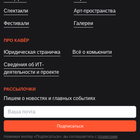
Спектакли
Арт-пространства
Фестивали
Галереи
ПРО КАВЁР
Юридическая страничка
Всё о комьюнити
Сведения об ИТ-
деятельности и проекте
РАССЫЛОЧКИ
Пишем о новостях и главных событиях
Подписаться
Нажимая кнопку «Подписаться», вы соглашаетесь c
правилами