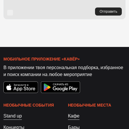
Отправить
МОБИЛЬНОЕ ПРИЛОЖЕНИЕ «КАВЁР»
В приложении твоя персональная подборка, избранное
и поиск компании на любое мероприятие
НЕОБЫЧНЫЕ СОБЫТИЯ
НЕОБЫЧНЫЕ МЕСТА
Stand up
Кафе
Концерты
Бары