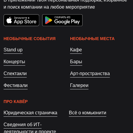
и поиск компании на любое мероприятие
НЕОБЫЧНЫЕ СОБЫТИЯ
НЕОБЫЧНЫЕ МЕСТА
Stand up
Кафе
Концерты
Бары
Спектакли
Арт-пространства
Фестивали
Галереи
ПРО КАВЁР
Юридическая страничка
Всё о комьюнити
Сведения об ИТ-
деятельности и проекте