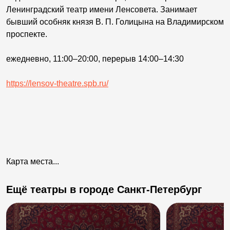
Ленинградский театр имени Ленсовета. Занимает
бывший особняк князя В. П. Голицына на Владимирском
проспекте.
ежедневно, 11:00–20:00, перерыв 14:00–14:30
https://lensov-theatre.spb.ru/
Карта места...
Ещё театры в городе Санкт-Петербург