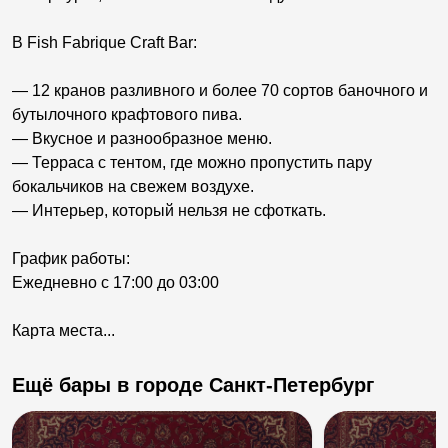
В Fish Fabrique Craft Bar:
— 12 кранов разливного и более 70 сортов баночного и
бутылочного крафтового пива.
— Вкусное и разнообразное меню.
— Терраса с тентом, где можно пропустить пару
бокальчиков на свежем воздухе.
— Интерьер, который нельзя не сфоткать.
График работы:
Ежедневно с 17:00 до 03:00
Карта места...
Ещё бары в городе Санкт-Петербург