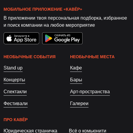
МОБИЛЬНОЕ ПРИЛОЖЕНИЕ «КАВЁР»
В приложении твоя персональная подборка, избранное
и поиск компании на любое мероприятие
НЕОБЫЧНЫЕ СОБЫТИЯ
НЕОБЫЧНЫЕ МЕСТА
Stand up
Кафе
Концерты
Бары
Спектакли
Арт-пространства
Фестивали
Галереи
ПРО КАВЁР
Юридическая страничка
Всё о комьюнити