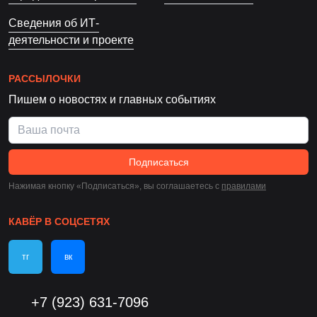
Сведения об ИТ-
деятельности и проекте
РАССЫЛОЧКИ
Пишем о новостях и главных событиях
Подписаться
Нажимая кнопку «Подписаться», вы соглашаетесь c
правилами
КАВЁР В СОЦСЕТЯХ
тг
вк
+7 (923) 631-7096