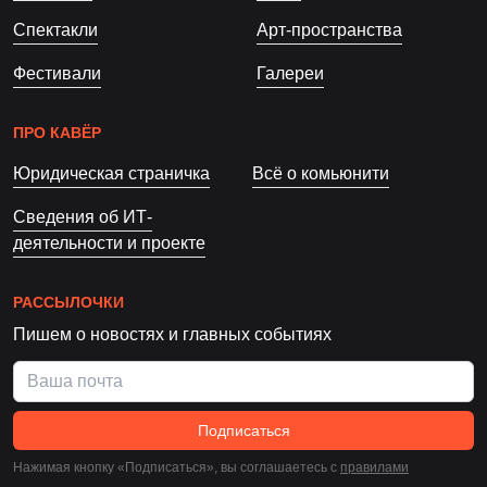
Спектакли
Арт-пространства
Фестивали
Галереи
ПРО КАВЁР
Юридическая страничка
Всё о комьюнити
Сведения об ИТ-
деятельности и проекте
РАССЫЛОЧКИ
Пишем о новостях и главных событиях
Подписаться
Нажимая кнопку «Подписаться», вы соглашаетесь c
правилами