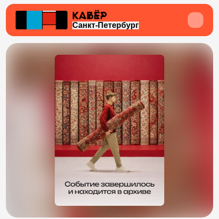
Санкт-Петербург