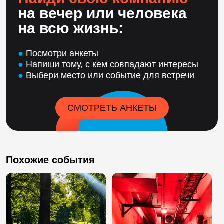
на вечер или человека
на всю жизнь:
●
Посмотри анкеты
●
Напиши тому, с кем совпадают интересы
●
Выбери место или событие для встречи
СМОТРЕТЬ АНКЕТЫ
Похожие события