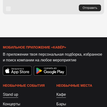
Отправить
МОБИЛЬНОЕ ПРИЛОЖЕНИЕ «КАВЁР»
В приложении твоя персональная подборка, избранное
и поиск компании на любое мероприятие
НЕОБЫЧНЫЕ СОБЫТИЯ
НЕОБЫЧНЫЕ МЕСТА
Stand up
Кафе
Концерты
Бары