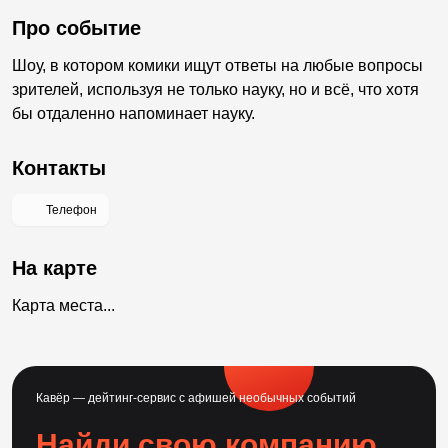
Про событие
Шоу, в котором комики ищут ответы на любые вопросы
зрителей, используя не только науку, но и всё, что хотя
бы отдаленно напоминает науку.
Контакты
Телефон
На карте
Карта места...
Кавёр — дейтинг-сервис с афишей необычных событий
Найди свою компанию