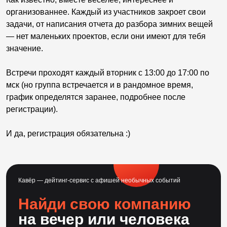
организованнее. Каждый из участников закроет свои
задачи, от написания отчета до разбора зимних вещей
— нет маленьких проектов, если они имеют для тебя
значение.
Встречи проходят каждый вторник с 13:00 до 17:00 по
мск (но группа встречается и в рандомное время,
график определятся заранее, подробнее после
регистрации).
И да, регистрация обязательна :)
Кавёр — дейтинг-сервис с афишей необычных событий
Найди свою компанию
на вечер или человека