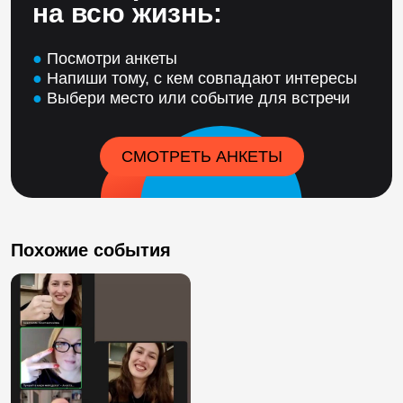
на всю жизнь:
●
Посмотри анкеты
●
Напиши тому, с кем совпадают интересы
●
Выбери место или событие для встречи
СМОТРЕТЬ АНКЕТЫ
Похожие события