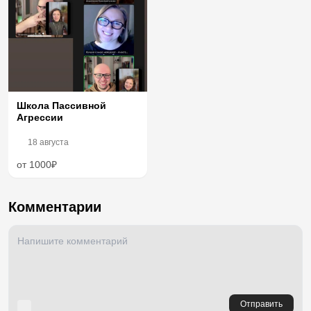
Школа Пассивной
Агрессии
18 августа
от 1000₽
Комментарии
Отправить