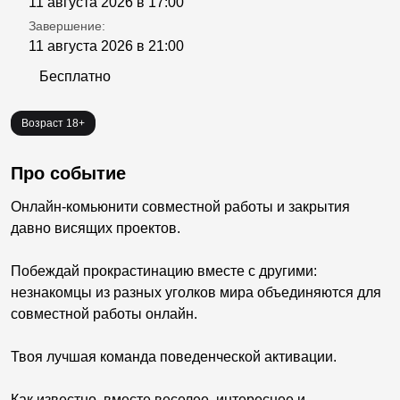
11 августа 2026 в 17:00
Завершение:
11 августа 2026 в 21:00
Бесплатно
Возраст 18+
Про событие
Онлайн-комьюнити совместной работы и закрытия
давно висящих проектов.
Побеждай прокрастинацию вместе с другими:
незнакомцы из разных уголков мира объединяются для
совместной работы онлайн.
Твоя лучшая команда поведенческой активации.
Как известно, вместе веселее, интереснее и