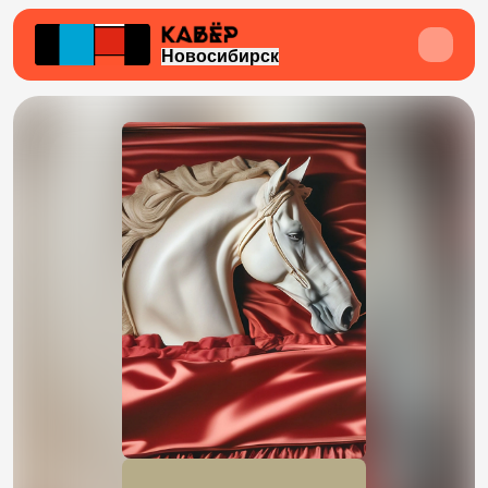
Новосибирск