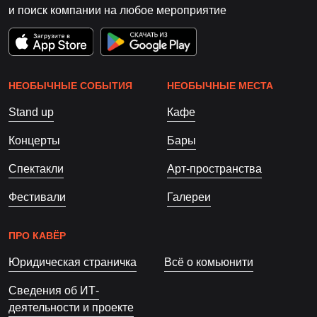
и поиск компании на любое мероприятие
НЕОБЫЧНЫЕ СОБЫТИЯ
НЕОБЫЧНЫЕ МЕСТА
Stand up
Кафе
Концерты
Бары
Спектакли
Арт-пространства
Фестивали
Галереи
ПРО КАВЁР
Юридическая страничка
Всё о комьюнити
Сведения об ИТ-
деятельности и проекте