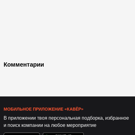
Комментарии
МОБИЛЬНОЕ ПРИЛОЖЕНИЕ «КАВЁР»
В приложении твоя персональная подборка, избранное
и поиск компании на любое мероприятие