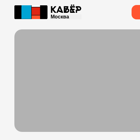
Москва