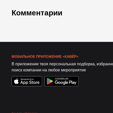
Комментарии
МОБИЛЬНОЕ ПРИЛОЖЕНИЕ «КАВЁР»
В приложении твоя персональная подборка, избранн
поиск компании на любое мероприятие