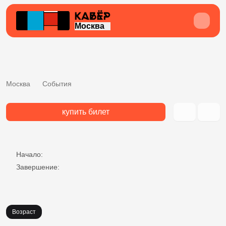
Москва
Москва
События
купить билет
Начало:
Завершение:
Возраст