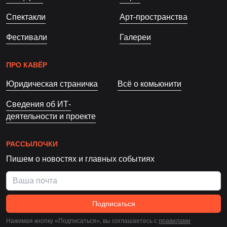
Спектакли
Арт-пространства
Фестивали
Галереи
ПРО КАВЁР
Юридическая страничка
Всё о комьюнити
Сведения об ИТ-
деятельности и проекте
РАССЫЛОЧКИ
Пишем о новостях и главных событиях
Подписаться
Нажимая кнопку «Подписаться», вы соглашаетесь c
правилами