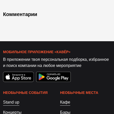
Комментарии
МОБИЛЬНОЕ ПРИЛОЖЕНИЕ «КАВЁР»
В приложении твоя персональная подборка, избранное
и поиск компании на любое мероприятие
НЕОБЫЧНЫЕ СОБЫТИЯ
НЕОБЫЧНЫЕ МЕСТА
Stand up
Кафе
Концерты
Бары