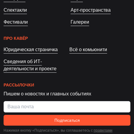
Спектакли
Арт-пространства
Фестивали
Галереи
ПРО КАВЁР
Юридическая страничка
Всё о комьюнити
Сведения об ИТ-
деятельности и проекте
РАССЫЛОЧКИ
Пишем о новостях и главных событиях
Подписаться
Нажимая кнопку «Подписаться», вы соглашаетесь c
правилами