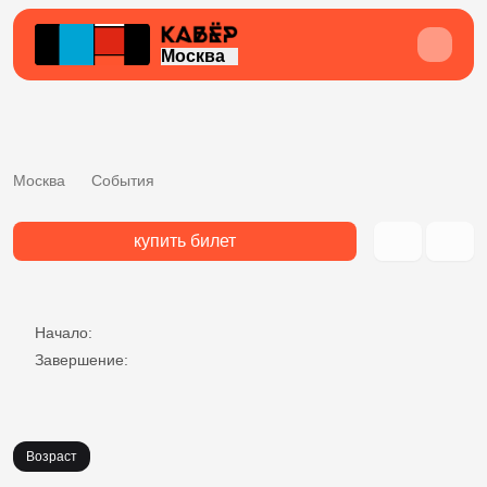
Москва
Москва
События
купить билет
Начало:
Завершение:
Возраст