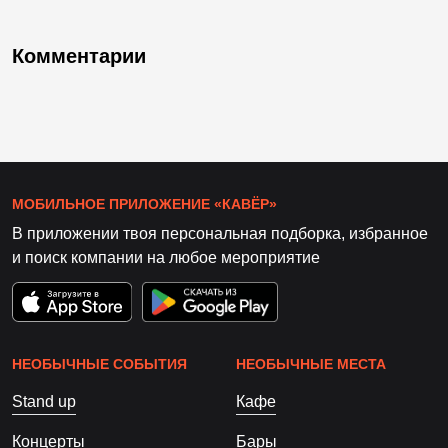
Комментарии
МОБИЛЬНОЕ ПРИЛОЖЕНИЕ «КАВЁР»
В приложении твоя персональная подборка, избранное
и поиск компании на любое мероприятие
НЕОБЫЧНЫЕ СОБЫТИЯ
НЕОБЫЧНЫЕ МЕСТА
Stand up
Кафе
Концерты
Бары