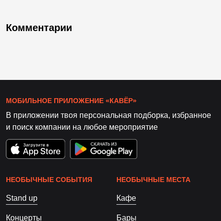
Комментарии
МОБИЛЬНОЕ ПРИЛОЖЕНИЕ «КАВЁР»
В приложении твоя персональная подборка, избранное
и поиск компании на любое мероприятие
НЕОБЫЧНЫЕ СОБЫТИЯ
НЕОБЫЧНЫЕ МЕСТА
Stand up
Кафе
Концерты
Бары