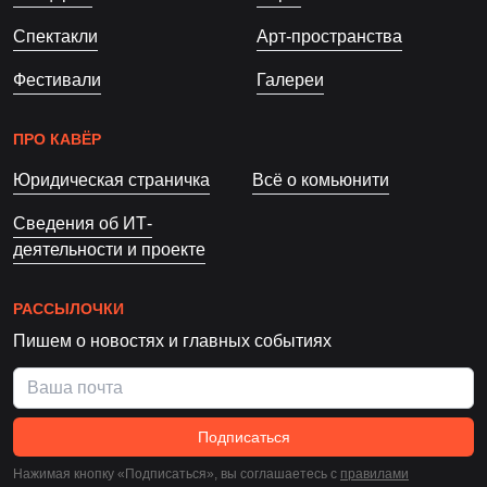
Спектакли
Арт-пространства
Фестивали
Галереи
ПРО КАВЁР
Юридическая страничка
Всё о комьюнити
Сведения об ИТ-
деятельности и проекте
РАССЫЛОЧКИ
Пишем о новостях и главных событиях
Подписаться
Нажимая кнопку «Подписаться», вы соглашаетесь c
правилами