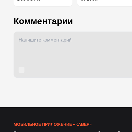
Комментарии
МОБИЛЬНОЕ ПРИЛОЖЕНИЕ «КАВЁР»