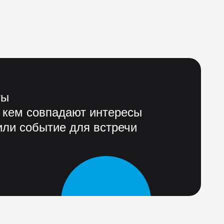
ты
 кем совпадают интересы
ли событие для встречи