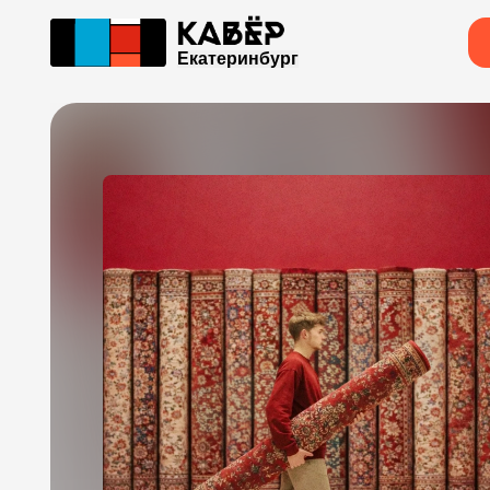
Екатеринбург