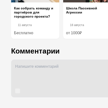
Как собрать команду и
Школа Пассивной
партнёров для
Агрессии
городского проекта?
11 августа
18 августа
Бесплатно
от 1000₽
Комментарии