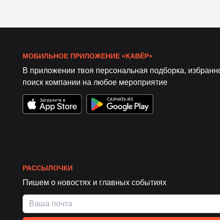
МОБИЛЬНОЕ ПРИЛОЖЕНИЕ «КАВЁР»
В приложении твоя персональная подборка, избранн
поиск компании на любое мероприятие
РАССЫЛОЧКИ
Пишем о новостях и главных событиях