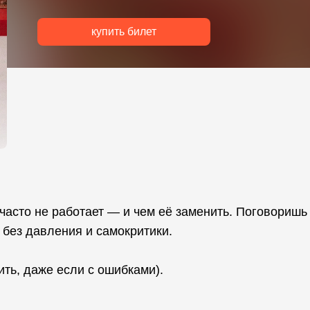
купить билет
часто не работает — и чем её заменить. Поговоришь
, без давления и самокритики.
ить, даже если с ошибками).