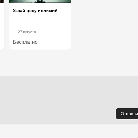
Узнай цену иллюзий
27 августа
Бесплатно
Отправи