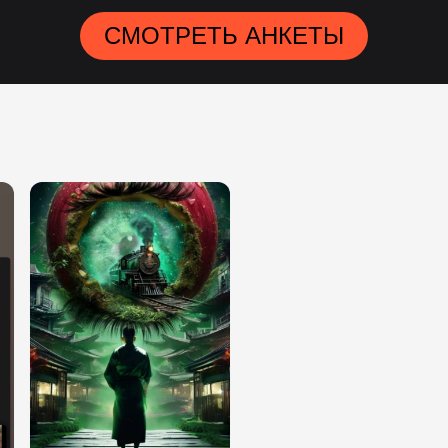
СМОТРЕТЬ АНКЕТЫ