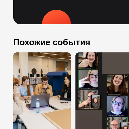
Похожие события