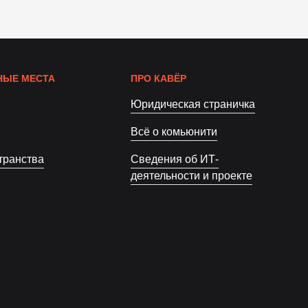
ЫЕ МЕСТА
ПРО КАВЁР
Юридическая страничка
Всё о комьюнити
транства
Сведения об ИТ-
деятельности и проекте