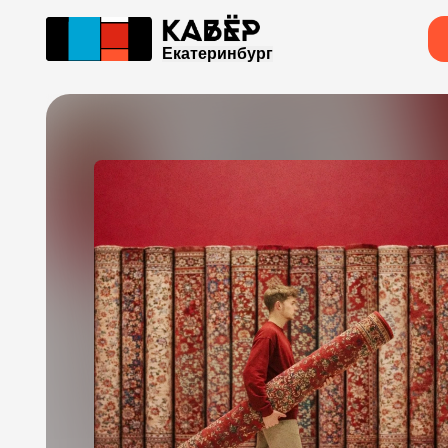
Екатеринбург