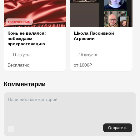
ПОПУЛЯРНОЕ
Конь не валялся:
Школа Пассивной
побеждаем
Агрессии
прокрастинацию
11 августа
18 августа
Бесплатно
от 1000₽
Комментарии
Отправить