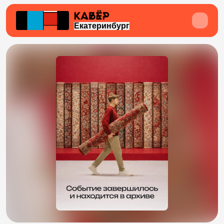
Екатеринбург