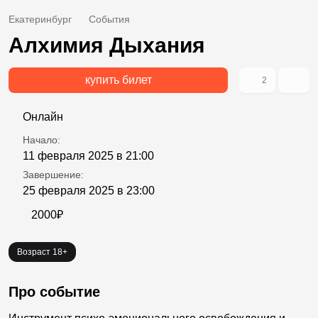
Екатеринбург
События
Алхимия Дыхания
купить билет
2
Онлайн
Начало:
11 февраля 2025 в 21:00
Завершение:
25 февраля 2025 в 23:00
2000₽
Возраст 18+
Про событие