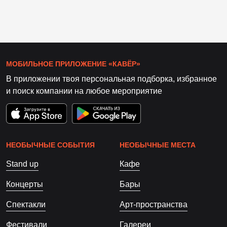
МОБИЛЬНОЕ ПРИЛОЖЕНИЕ «КАВЁР»
В приложении твоя персональная подборка, избранное
и поиск компании на любое мероприятие
НЕОБЫЧНЫЕ СОБЫТИЯ
НЕОБЫЧНЫЕ МЕСТА
Stand up
Кафе
Концерты
Бары
Спектакли
Арт-пространства
Фестивали
Галереи