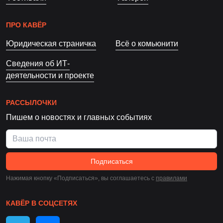
ПРО КАВЁР
Юридическая страничка
Всё о комьюнити
Сведения об ИТ-
деятельности и проекте
РАССЫЛОЧКИ
Пишем о новостях и главных событиях
Подписаться
Нажимая кнопку «Подписаться», вы соглашаетесь c
правилами
КАВЁР В СОЦСЕТЯХ