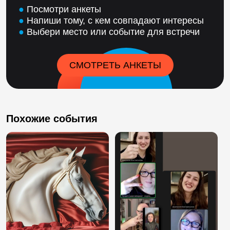
●
Посмотри анкеты
●
Напиши тому, с кем совпадают интересы
●
Выбери место или событие для встречи
СМОТРЕТЬ АНКЕТЫ
Похожие события