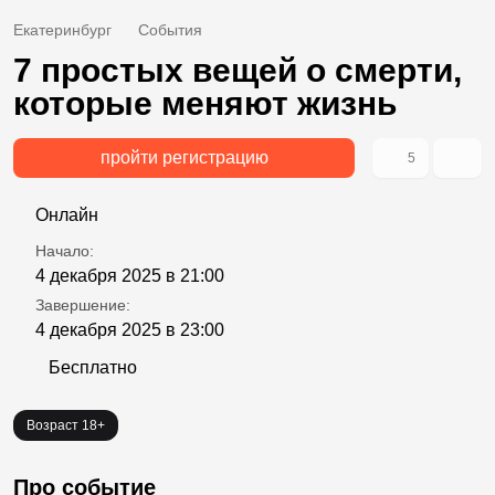
Екатеринбург
События
7 простых вещей о смерти,
которые меняют жизнь
пройти регистрацию
5
Онлайн
Начало:
4 декабря 2025 в 21:00
Завершение:
4 декабря 2025 в 23:00
Бесплатно
Возраст 18+
Про событие