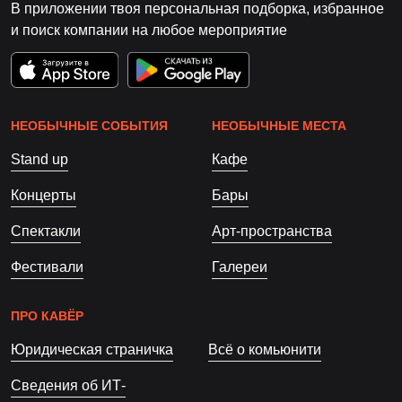
В приложении твоя персональная подборка, избранное
и поиск компании на любое мероприятие
НЕОБЫЧНЫЕ СОБЫТИЯ
НЕОБЫЧНЫЕ МЕСТА
Stand up
Кафе
Концерты
Бары
Спектакли
Арт-пространства
Фестивали
Галереи
ПРО КАВЁР
Юридическая страничка
Всё о комьюнити
Сведения об ИТ-