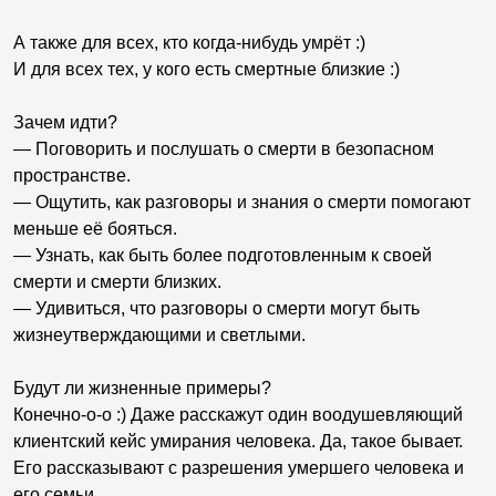
А также для всех, кто когда-нибудь умрёт :)
И для всех тех, у кого есть смертные близкие :)
Зачем идти?
— Поговорить и послушать о смерти в безопасном
пространстве.
— Ощутить, как разговоры и знания о смерти помогают
меньше её бояться.
— Узнать, как быть более подготовленным к своей
смерти и смерти близких.
— Удивиться, что разговоры о смерти могут быть
жизнеутверждающими и светлыми.
Будут ли жизненные примеры?
Конечно-о-о :) Даже расскажут один воодушевляющий
клиентский кейс умирания человека. Да, такое бывает.
Его рассказывают с разрешения умершего человека и
его семьи.