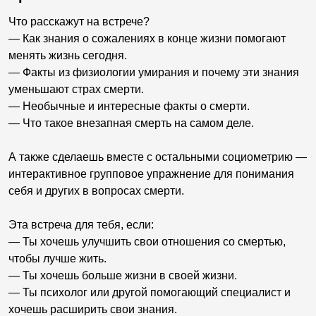
Что расскажут на встрече?
— Как знания о сожалениях в конце жизни помогают
менять жизнь сегодня.
— Факты из физиологии умирания и почему эти знания
уменьшают страх смерти.
— Необычные и интересные факты о смерти.
— Что такое внезапная смерть на самом деле.
А также сделаешь вместе с остальными социометрию —
интерактивное групповое упражнение для понимания
себя и других в вопросах смерти.
Эта встреча для тебя, если:
— Ты хочешь улучшить свои отношения со смертью,
чтобы лучше жить.
— Ты хочешь больше жизни в своей жизни.
— Ты психолог или другой помогающий специалист и
хочешь расширить свои знания.