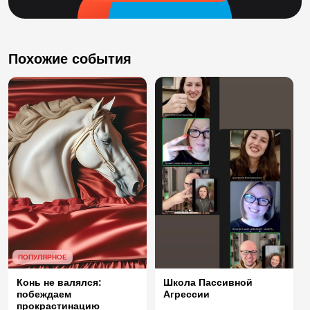
Похожие события
ПОПУЛЯРНОЕ
Конь не валялся:
Школа Пассивной
побеждаем
Агрессии
прокрастинацию