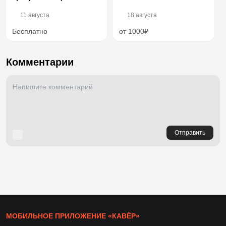
11 августа
18 августа
Бесплатно
от 1000₽
Комментарии
Отправить
МОБИЛЬНОЕ ПРИЛОЖЕНИЕ «КАВЁР»