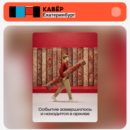
Екатеринбург